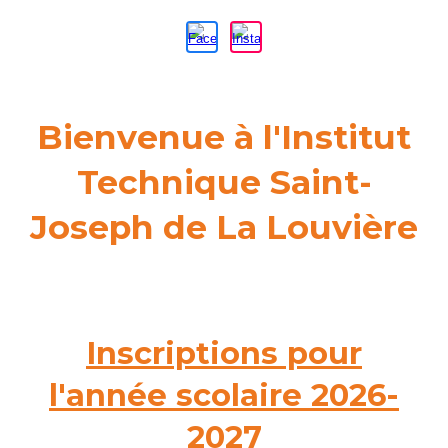
Bienvenue à l'Institut
Technique Saint-
Joseph de La Louvière
Inscriptions pour
l'année scolaire 2026-
2027