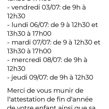
- vendredi 03/07: de 9h à
12h30
- lundi 06/07: de 9 à 12h30 et
13h30 à 17h00
- mardi 07/07: de 9 à 12h30 et
13h30 à 17h00
- mercredi 08/07: de 9h à
12h30
- jeudi 09/07: de 9h à 12h30
Merci de vous munir de
l'attestation de fin d'année
de votre enfant ainsi que sa