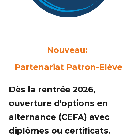
Nouveau:
P
artenariat Patron-Elève
Dès la rentrée 2026,
ouverture d'options en
alternance (CEFA) avec
diplômes ou certificats.