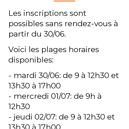
Les inscriptions sont
possibles sans rendez-vous à
partir du 30/06.
Voici les plages horaires
disponibles:
- mardi 30/06: de 9 à 12h30 et
13h30 à 17h00
- mercredi 01/07: de 9h à
12h30
- jeudi 02/07: de 9 à 12h30 et
13h30 à 17h00