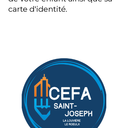
carte d'identité.